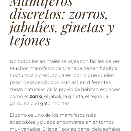
Mamíferos
discretos: zorros,
jabalíes, ginetas y
tejones
No todos los animales salvajes son fáciles de ver.
Muchos mamíferos de Granada tienen hábitos
nocturnos o crepusculares, por lo que suelen
pasar desapercibidos. Aun así, en diferentes
zonas naturales de la provincia habitan especies
como el
zorro
, el jabalí, la gineta, el tejón, la
garduña o el gato montés.
El zorro es uno de los mamíferos más
adaptables y puede encontrarse en entornos
muy variados. El jabalí, por su parte, deja señales