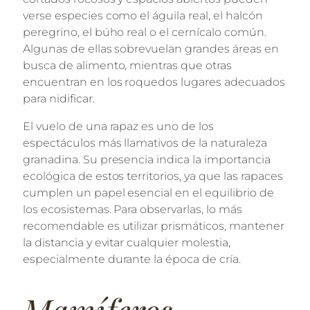
verse especies como el águila real, el halcón
peregrino, el búho real o el cernícalo común.
Algunas de ellas sobrevuelan grandes áreas en
busca de alimento, mientras que otras
encuentran en los roquedos lugares adecuados
para nidificar.
El vuelo de una rapaz es uno de los
espectáculos más llamativos de la naturaleza
granadina. Su presencia indica la importancia
ecológica de estos territorios, ya que las rapaces
cumplen un papel esencial en el equilibrio de
los ecosistemas. Para observarlas, lo más
recomendable es utilizar prismáticos, mantener
la distancia y evitar cualquier molestia,
especialmente durante la época de cría.