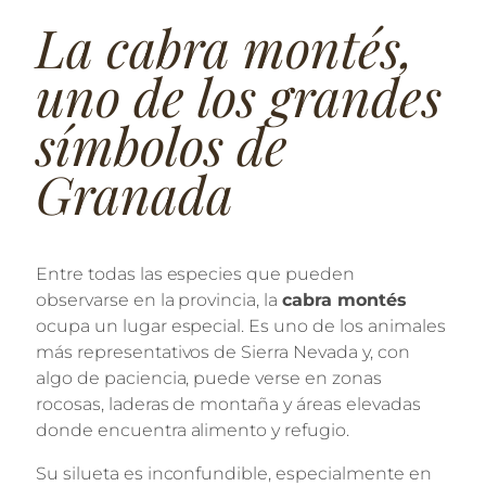
La cabra montés,
uno de los grandes
símbolos de
Granada
Entre todas las especies que pueden
observarse en la provincia, la
cabra montés
ocupa un lugar especial. Es uno de los animales
más representativos de Sierra Nevada y, con
algo de paciencia, puede verse en zonas
rocosas, laderas de montaña y áreas elevadas
donde encuentra alimento y refugio.
Su silueta es inconfundible, especialmente en