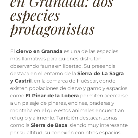
en Granada: dos
especies
protagonistas
El
ciervo en Granada
es una de las especies
más llamativas para quienes disfrutan
observando fauna en libertad. Su presencia
destaca en el entorno de la
Sierra de La Sagra
y Castril
, en la comarca de Huéscar, donde
existen poblaciones de ciervo y gamo y espacios
como
El Pinar de la Lobera
permiten acercarse
a un paisaje de pinares, encinas, praderas y
montaña en el que estos animales encuentran
refugio y alimento. También destacan zonas
como la
Sierra de Baza
, siendo muy interesante
por su altitud, su conexión con otros espacios