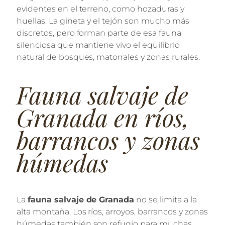
evidentes en el terreno, como hozaduras y
huellas. La gineta y el tejón son mucho más
discretos, pero forman parte de esa fauna
silenciosa que mantiene vivo el equilibrio
natural de bosques, matorrales y zonas rurales.
Fauna salvaje de
Granada en ríos,
barrancos y zonas
húmedas
La
fauna salvaje de Granada
no se limita a la
alta montaña. Los ríos, arroyos, barrancos y zonas
húmedas también son refugio para muchas