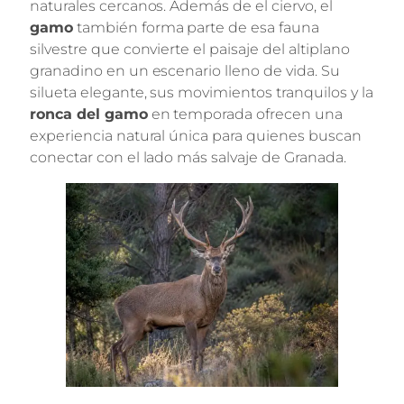
naturales cercanos. Además de el ciervo, el
gamo
también forma parte de esa fauna
silvestre que convierte el paisaje del altiplano
granadino en un escenario lleno de vida. Su
silueta elegante, sus movimientos tranquilos y la
ronca del gamo
en temporada ofrecen una
experiencia natural única para quienes buscan
conectar con el lado más salvaje de Granada.