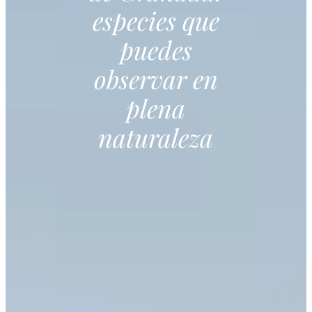
especies que
puedes
observar en
plena
naturaleza