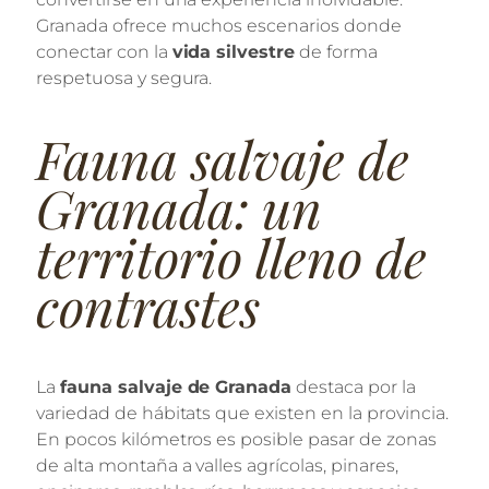
Granada ofrece muchos escenarios donde
conectar con la
vida silvestre
de forma
respetuosa y segura.
Fauna salvaje de
Granada: un
territorio lleno de
contrastes
La
fauna salvaje de Granada
destaca por la
variedad de hábitats que existen en la provincia.
En pocos kilómetros es posible pasar de zonas
de alta montaña a valles agrícolas, pinares,