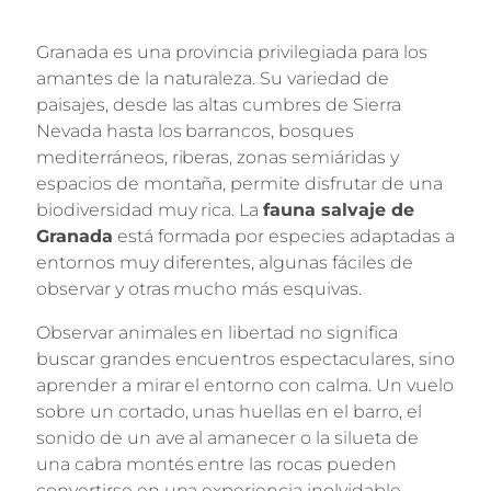
Granada es una provincia privilegiada para los
amantes de la naturaleza. Su variedad de
paisajes, desde las altas cumbres de Sierra
Nevada hasta los barrancos, bosques
mediterráneos, riberas, zonas semiáridas y
espacios de montaña, permite disfrutar de una
biodiversidad muy rica. La
fauna salvaje de
Granada
está formada por especies adaptadas a
entornos muy diferentes, algunas fáciles de
observar y otras mucho más esquivas.
Observar animales en libertad no significa
buscar grandes encuentros espectaculares, sino
aprender a mirar el entorno con calma. Un vuelo
sobre un cortado, unas huellas en el barro, el
sonido de un ave al amanecer o la silueta de
una cabra montés entre las rocas pueden
convertirse en una experiencia inolvidable.