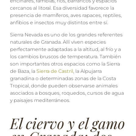
encinares, ramblas, ríos, barrancos y espacios
cercanos al litoral. Esa diversidad favorece la
presencia de mamíferos, aves rapaces, reptiles,
anfibios e insectos muy distintos entre sí.
Sierra Nevada es uno de los grandes referentes
naturales de Granada. Allí viven especies
perfectamente adaptadas a la altitud, al frío y a
los cambios bruscos de temperatura. También
son importantes otros espacios como la Sierra
de Baza, la
Sierra de Castril
, la Alpujarra
granadina o determinadas zonas de la Costa
Tropical, donde pueden observarse animales
asociados a bosques, roquedos, cursos de agua
y paisajes mediterráneos.
El ciervo y el gamo