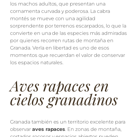
los machos adultos, que presentan una
cornamenta curvada y poderosa. La cabra
montés se mueve con una agilidad
sorprendente por terrenos escarpados, lo que la
convierte en una de las especies más admiradas
por quienes recorren rutas de montaña en
Granada. Verla en libertad es uno de esos
momentos que recuerdan el valor de conservar
los espacios naturales.
Aves rapaces en
cielos granadinos
Granada también es un territorio excelente para
observar
aves rapaces
. En zonas de montaña,
cortados rocosos y espacios abiertos pueden