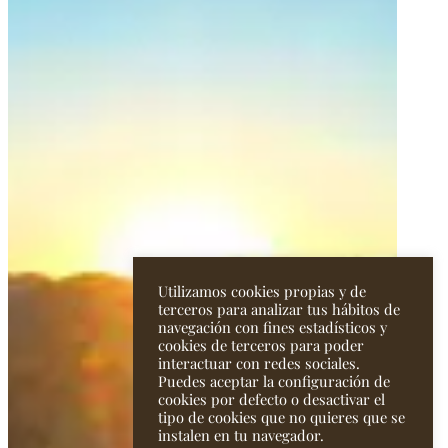
Utilizamos cookies propias y de
terceros para analizar tus hábitos de
navegación con fines estadísticos y
cookies de terceros para poder
interactuar con redes sociales.
Puedes aceptar la configuración de
cookies por defecto o desactivar el
tipo de cookies que no quieres que se
instalen en tu navegador.