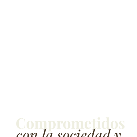
Comprometidos
con la sociedad y