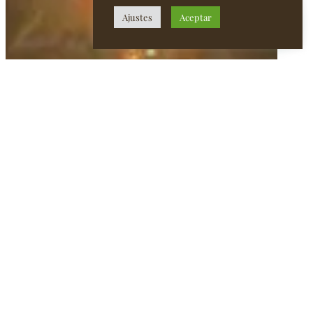
Ajustes
Aceptar