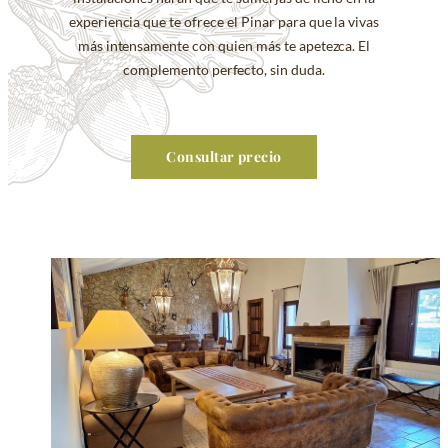
experiencia que te ofrece el Pinar para que la vivas
más intensamente con quien más te apetezca. El
complemento perfecto, sin duda.
Consultar precio