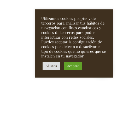
Utilizamos cookies propias y de
terceros para analizar tus hábitos de
navegación con fines estadísticos y
cookies de terceros para poder
interactuar con redes sociales.
Puedes aceptar la configuración de
cookies por defecto o desactivar el
tipo de cookies que no quieres que se
instalen en tu navegador.
Ajustes
Aceptar