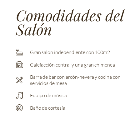
Comodidades del
Salón
Gran salón independiente con 100m2
Calefacción central y una gran chimenea
Barra de bar con arcón-nevera y cocina con
servicios de mesa
Equipo de música
Baño de cortesía