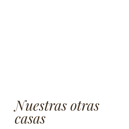
Nuestras otras
casas