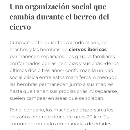
Una organización social que
cambia durante el berreo del
ciervo
Curiosamente, durante casi todo el año, los
machos y las hembras de
ciervos ibéricos
permanecen separados. Los grupos familiares
conformados por las hembras y sus crías -de los
últimos dos o tres años- conforman la unidad
social básica entre estos mamíferos. A menudo,
las hembras permanecen junto a sus madres
hasta que tienen sus propias crías. Al separarse,
suelen campear en áreas que se solapan.
Por el contrario, los machos se dispersan a los
dos años en un territorio de unos 20 km. Es
común encontrarlos en manadas de edades