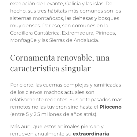
excepción de Levante, Galicia y las islas. De
hecho, sus tres hábitats más comunes son los
sistemas montañosos, las dehesas y bosques
muy densos. Por eso, son comunes en la
Cordillera Cantábrica, Extremadura, Pirineos,
Monfragüe y las Sierras de Andalucía.
Cornamenta renovable, una
característica singular
Por cierto, las cuernas complejas y ramificadas
de los ciervos machos actuales son
relativamente recientes. Sus antepasados más
remotos no las tuvieron sino hasta el
Plioceno
(entre 5 y 2,5 millones de años atrás).
Más aún, que estos animales pierdan y
renueven anualmente su
extraordinaria