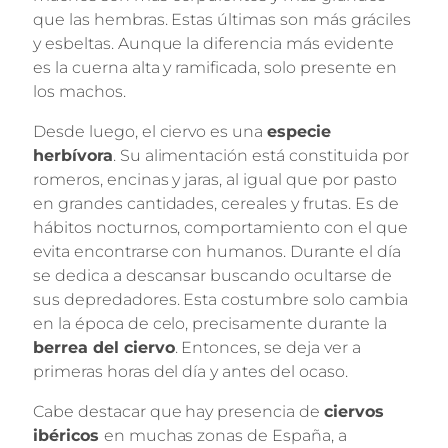
que las hembras. Estas últimas son más gráciles
y esbeltas. Aunque la diferencia más evidente
es la cuerna alta y ramificada, solo presente en
los machos.
Desde luego, el ciervo es una
especie
herbívora
. Su alimentación está constituida por
romeros, encinas y jaras, al igual que por pasto
en grandes cantidades, cereales y frutas. Es de
hábitos nocturnos, comportamiento con el que
evita encontrarse con humanos. Durante el día
se dedica a descansar buscando ocultarse de
sus depredadores. Esta costumbre solo cambia
en la época de celo, precisamente durante la
berrea del ciervo
. Entonces, se deja ver a
primeras horas del día y antes del ocaso.
Cabe destacar que hay presencia de
ciervos
ibéricos
en muchas zonas de España, a