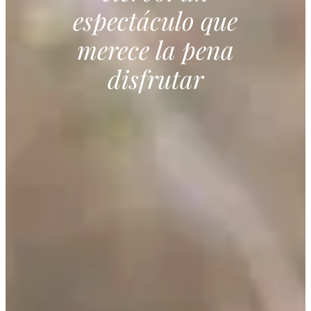
espectáculo que
merece la pena
disfrutar