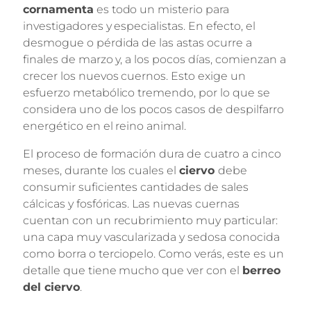
cornamenta
es todo un misterio para
investigadores y especialistas. En efecto, el
desmogue o pérdida de las astas ocurre a
finales de marzo y, a los pocos días, comienzan a
crecer los nuevos cuernos. Esto exige un
esfuerzo metabólico tremendo, por lo que se
considera uno de los pocos casos de despilfarro
energético en el reino animal.
El proceso de formación dura de cuatro a cinco
meses, durante los cuales el
ciervo
debe
consumir suficientes cantidades de sales
cálcicas y fosfóricas. Las nuevas cuernas
cuentan con un recubrimiento muy particular:
una capa muy vascularizada y sedosa conocida
como borra o terciopelo. Como verás, este es un
detalle que tiene mucho que ver con el
berreo
del ciervo
.