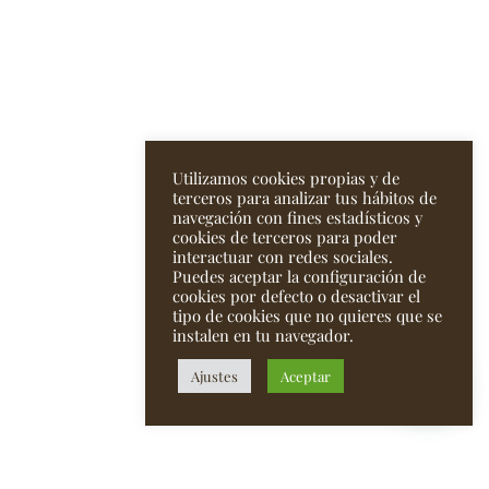
Utilizamos cookies propias y de
terceros para analizar tus hábitos de
navegación con fines estadísticos y
cookies de terceros para poder
interactuar con redes sociales.
Puedes aceptar la configuración de
cookies por defecto o desactivar el
tipo de cookies que no quieres que se
instalen en tu navegador.
Ajustes
Aceptar