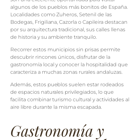
algunos de los pueblos más bonitos de España.
Localidades como Zuheros, Setenil de las
Bodegas, Frigiliana, Cazorla o Capileira destacan
por su arquitectura tradicional, sus calles llenas
de historia y su ambiente tranquilo.
Recorrer estos municipios sin prisas permite
descubrir rincones únicos, disfrutar de la
gastronomía local y conocer la hospitalidad que
caracteriza a muchas zonas rurales andaluzas.
Además, estos pueblos suelen estar rodeados
de espacios naturales privilegiados, lo que
facilita combinar turismo cultural y actividades al
aire libre durante la misma escapada.
Gastronomía y