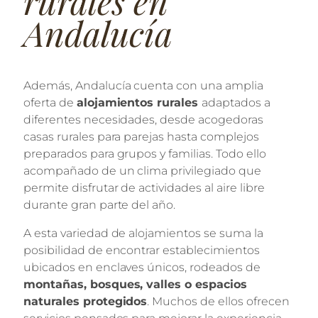
rurales en
Andalucía
Además, Andalucía cuenta con una amplia
oferta de
alojamientos rurales
adaptados a
diferentes necesidades, desde acogedoras
casas rurales para parejas hasta complejos
preparados para grupos y familias. Todo ello
acompañado de un clima privilegiado que
permite disfrutar de actividades al aire libre
durante gran parte del año.
A esta variedad de alojamientos se suma la
posibilidad de encontrar establecimientos
ubicados en enclaves únicos, rodeados de
montañas, bosques, valles o espacios
naturales protegidos
. Muchos de ellos ofrecen