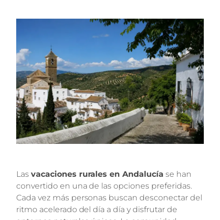
Las
vacaciones rurales en Andalucía
se han
convertido en una de las opciones preferidas.
Cada vez más personas buscan desconectar del
ritmo acelerado del día a día y disfrutar de