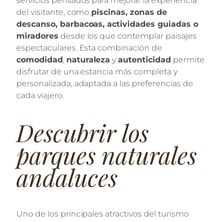
servicios pensados para mejorar la experiencia
del visitante, como
piscinas, zonas de
descanso, barbacoas, actividades guiadas o
miradores
desde los que contemplar paisajes
espectaculares. Esta combinación de
comodidad
,
naturaleza
y
autenticidad
permite
disfrutar de una estancia más completa y
personalizada, adaptada a las preferencias de
cada viajero.
Descubrir los
parques naturales
andaluces
Uno de los principales atractivos del turismo