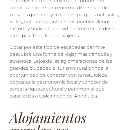
entornos naturales únicos. La comunidad
andaluza ofrece una enorme diversidad de
paisajes que incluyen sierras, parques naturales,
valles, bosques y pintorescos pueblos llenos de
historia y tradición, convirtiéndose en un destino
ideal para todo tipo de viajeros.
Optar por este tipo de escapadas permite
descubrir una forma de viajar más tranquila y
auténtica. Lejos de las aglomeraciones de las
grandes ciudades, el turismo rural brinda la
oportunidad de conectar con la naturaleza,
degustar la gastronomía local y conocer de
cerca la riqueza cultural y patrimonial que
caracteriza a cada rincón de Andalucía.
Alojamientos