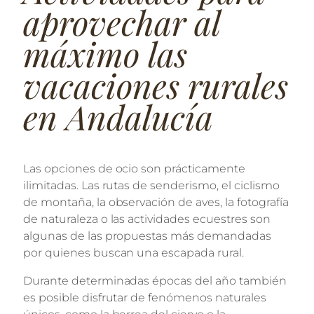
aprovechar al
máximo las
vacaciones rurales
en Andalucía
Las opciones de ocio son prácticamente
ilimitadas. Las rutas de senderismo, el ciclismo
de montaña, la observación de aves, la fotografía
de naturaleza o las actividades ecuestres son
algunas de las propuestas más demandadas
por quienes buscan una escapada rural.
Durante determinadas épocas del año también
es posible disfrutar de fenómenos naturales