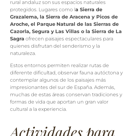
rural andaluz son sus espacios naturales
protegidos. Lugares como l
a Sierra de
Grazalema, la Sierra de Aracena y Picos de
Aroche, el Parque Natural de las Sierras de
Cazorla, Segura y Las Villas o la Sierra de La
Sagra
ofrecen paisajes espectaculares para
quienes disfrutan del senderismo y la
naturaleza.
Estos entornos permiten realizar rutas de
diferente dificultad, observar fauna autóctona y
contemplar algunos de los paisajes más
impresionantes del sur de España. Además,
muchas de estas áreas conservan tradiciones y
formas de vida que aportan un gran valor
cultural a la experiencia.
Actividades para