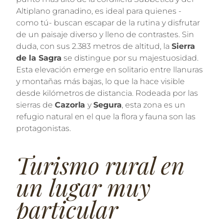
Altiplano granadino, es ideal para quienes -
como tú- buscan escapar de la rutina y disfrutar
de un paisaje diverso y lleno de contrastes. Sin
duda, con sus 2.383 metros de altitud, la
Sierra
de la Sagra
se distingue por su majestuosidad.
Esta elevación emerge en solitario entre llanuras
y montañas más bajas, lo que la hace visible
desde kilómetros de distancia. Rodeada por las
sierras de
Cazorla
y
Segura
, esta zona es un
refugio natural en el que la flora y fauna son las
protagonistas.
Turismo rural en
un lugar muy
particular