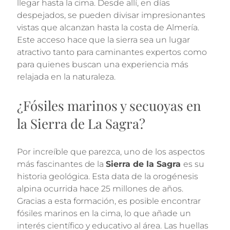
llegar hasta la cima. Desde allí, en días
despejados, se pueden divisar impresionantes
vistas que alcanzan hasta la costa de Almería.
Este acceso hace que la sierra sea un lugar
atractivo tanto para caminantes expertos como
para quienes buscan una experiencia más
relajada en la naturaleza.
¿Fósiles marinos y secuoyas en
la Sierra de La Sagra?
Por increíble que parezca, uno de los aspectos
más fascinantes de la
Sierra de la Sagra
es su
historia geológica. Esta data de la orogénesis
alpina ocurrida hace 25 millones de años.
Gracias a esta formación, es posible encontrar
fósiles marinos en la cima, lo que añade un
interés científico y educativo al área. Las huellas