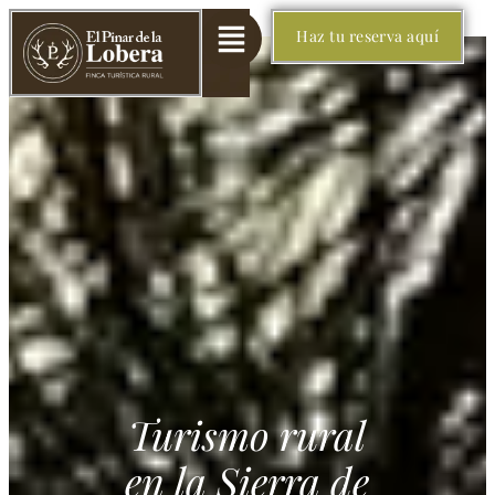
Haz tu reserva aquí
Turismo rural
en la Sierra de