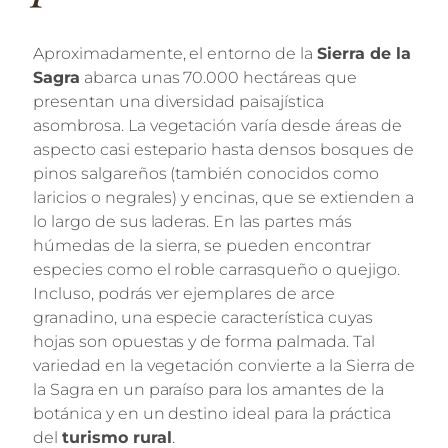
Aproximadamente, el entorno de la
Sierra de la
Sagra
abarca unas 70.000 hectáreas que
presentan una diversidad paisajística
asombrosa. La vegetación varía desde áreas de
aspecto casi estepario hasta densos bosques de
pinos salgareños (también conocidos como
laricios o negrales) y encinas, que se extienden a
lo largo de sus laderas. En las partes más
húmedas de la sierra, se pueden encontrar
especies como el roble carrasqueño o quejigo.
Incluso, podrás ver ejemplares de arce
granadino, una especie característica cuyas
hojas son opuestas y de forma palmada. Tal
variedad en la vegetación convierte a la Sierra de
la Sagra en un paraíso para los amantes de la
botánica y en un destino ideal para la práctica
del
turismo rural
.