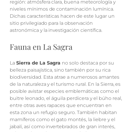
región: atmósfera clara, buena meteorología y
niveles mínimos de contaminación lumínica.
Dichas características hacen de este lugar un
sitio privilegiado para la observación
astronómica y la investigación científica.
Fauna en La Sagra
La
Sierra de La Sagra
no solo destaca por su
belleza paisajística, sino también por su rica
biodiversidad. Esta atrae a numerosos amantes
de la naturaleza y el turismo rural. En la Sierra, es
posible avistar especies emblemáticas como el
buitre leonado, el águila perdicera y el búho real,
entre otras aves rapaces que encuentran en
esta zona un refugio seguro. También habitan
mamíferos como el gato montés, la liebre y el
jabalí, así como invertebrados de gran interés,