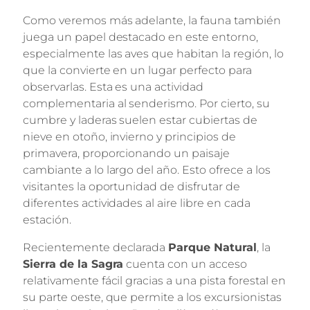
Como veremos más adelante, la fauna también
juega un papel destacado en este entorno,
especialmente las aves que habitan la región, lo
que la convierte en un lugar perfecto para
observarlas. Esta es una actividad
complementaria al senderismo. Por cierto, su
cumbre y laderas suelen estar cubiertas de
nieve en otoño, invierno y principios de
primavera, proporcionando un paisaje
cambiante a lo largo del año. Esto ofrece a los
visitantes la oportunidad de disfrutar de
diferentes actividades al aire libre en cada
estación.
Recientemente declarada
Parque Natural
, la
Sierra de la Sagra
cuenta con un acceso
relativamente fácil gracias a una pista forestal en
su parte oeste, que permite a los excursionistas