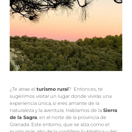
¿Te atrae el
turismo rural
? Entonces, te
sugerimos visitar un lugar donde vivirás una
experiencia única, si eres amante de la
naturaleza y la aventura. Hablamos de la
Sierra
de la Sagra
, en el norte de la provincia de
Granada. Este entorno, que se alza como el
punto más alto de la cordillera Subbética y del