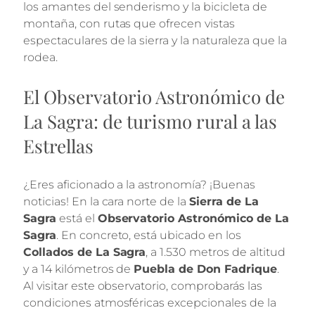
los amantes del senderismo y la bicicleta de
montaña, con rutas que ofrecen vistas
espectaculares de la sierra y la naturaleza que la
rodea.
El Observatorio Astronómico de
La Sagra: de turismo rural a las
Estrellas
¿Eres aficionado a la astronomía? ¡Buenas
noticias! En la cara norte de la
Sierra de La
Sagra
está el
Observatorio Astronómico de La
Sagra
. En concreto, está ubicado en los
Collados de La Sagra
, a 1.530 metros de altitud
y a 14 kilómetros de
Puebla de Don Fadrique
.
Al visitar este observatorio, comprobarás las
condiciones atmosféricas excepcionales de la