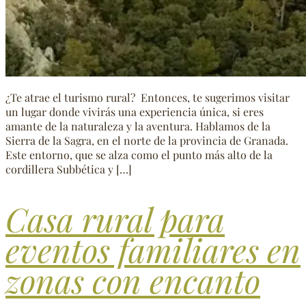
¿Te atrae el turismo rural? Entonces, te sugerimos visitar
un lugar donde vivirás una experiencia única, si eres
amante de la naturaleza y la aventura. Hablamos de la
Sierra de la Sagra, en el norte de la provincia de Granada.
Este entorno, que se alza como el punto más alto de la
cordillera Subbética y […]
Casa rural para
eventos familiares en
zonas con encanto