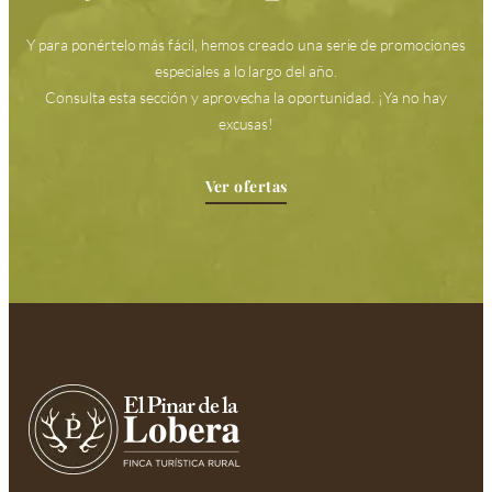
Y para ponértelo más fácil, hemos creado una serie de promociones
especiales a lo largo del año.
Consulta esta sección y aprovecha la oportunidad. ¡Ya no hay
excusas!
Ver ofertas