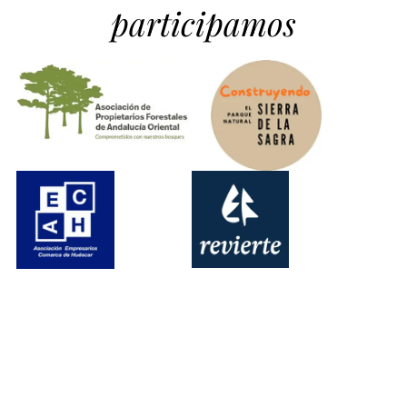
participamos