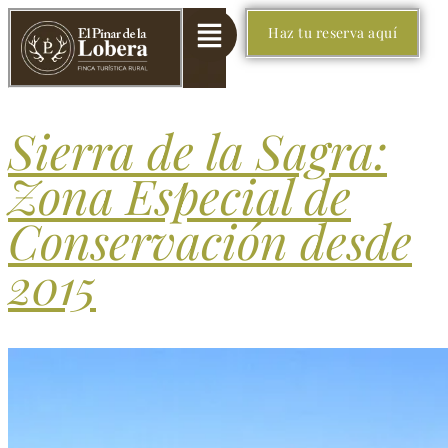
Haz tu reserva aquí
Sierra de la Sagra:
Zona Especial de
Conservación desde
2015