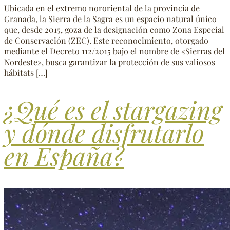
Ubicada en el extremo nororiental de la provincia de
Granada, la Sierra de la Sagra es un espacio natural único
que, desde 2015, goza de la designación como Zona Especial
de Conservación (ZEC). Este reconocimiento, otorgado
mediante el Decreto 112/2015 bajo el nombre de «Sierras del
Nordeste», busca garantizar la protección de sus valiosos
hábitats […]
¿Qué es el stargazing
y dónde disfrutarlo
en España?