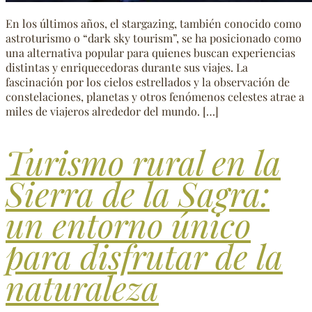
En los últimos años, el stargazing, también conocido como
astroturismo o “dark sky tourism”, se ha posicionado como
una alternativa popular para quienes buscan experiencias
distintas y enriquecedoras durante sus viajes. La
fascinación por los cielos estrellados y la observación de
constelaciones, planetas y otros fenómenos celestes atrae a
miles de viajeros alrededor del mundo. […]
Turismo rural en la
Sierra de la Sagra:
un entorno único
para disfrutar de la
naturaleza