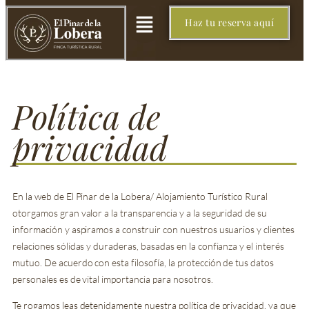
Haz tu reserva aquí
Política de
privacidad
En la web de El Pinar de la Lobera/ Alojamiento Turístico Rural
otorgamos gran valor a la transparencia y a la seguridad de su
información y aspiramos a construir con nuestros usuarios y clientes
relaciones sólidas y duraderas, basadas en la confianza y el interés
mutuo. De acuerdo con esta filosofía, la protección de tus datos
personales es de vital importancia para nosotros.
Te rogamos leas detenidamente nuestra política de privacidad, ya que