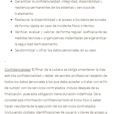
Garantizar la confidencialidad, integridad, disponibilidad y
resiliencia permanentes de los sistemas y servicios de
tratamiento.
Restaurar la disponibilidad y el acceso a los datos personales
de forma rápida, en caso de incidente físico o técnico.
Verificar, evaluar y valorar, de forma regular, la eficacia de las
medidas técnicas y organizativas implantadas para garantizar
la seguridad del tratamiento.
Seudonimizar y cifrar los datos personales, en su caso.
Confidencialidad
: El Pinar de la Lobera se obliga a mantener la más
estricta confidencialidad y deber de secreto profesional respecto de
todos los datos personales a los que deba acceder o tratar con el fin
de cumplir con los servicios contratados, incluso después de su
finalización, pues esta obligación tiene duración indefinida. Será
considerada información confidencial todo el know how o saber
hacer resultante de la ejecución de los servicios contratados
(incluyendo códigos, identificaciones de usuario y claves de acceso a