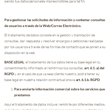
siendo tus datos personales imprescindibles para tal fin.
Para gestionar las solicitudes de información y contestar consultas
de usuarios a través de la Web/Correo Electrónico.
El tratamiento de datos consiste en la gestión y tramitación de
consultas, dar respuesta y resolver encargos o peticiones realizadas
por los usuarios a través de las formas de contacto que se ponen a su
disposición en la web.
BASE LEGAL
: el tratamiento de tus datos tiene su base legal en tu
consentimiento informado al remitirnos tus consultas,
art. 6.1. a) del
RGPD
y, en el caso de que ya seas cliente nuestro, podrá tener su
base legal en nuestra relación contractual previa
art. 6.1.b. RGPD
.
Para enviarte información comercial sobre los servicios que
prestamos
Aquí el tratamiento de datos incluye: remitirte por diferentes medios,