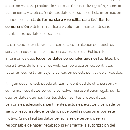
describe nuestra práctica de recopilación, uso, divulgación, retención,
tratamiento y protección de tus datos personales. Esta información
ha sido redactada
de forma clara y sencilla, para facilitar tu
comprensión
y determinar libre y voluntariamente si deseas
facilitarnos tus datos personales.
La utilización de esta web, así como la contratación de nuestros
servicios requiere la aceptación expresa de esta Política. Te
informamos que,
todos los datos personales que nos facilites
,
bien
sea a través de formularios web, correo electrónico, contratos,
facturas, etc., estarán bajo la aplicación de esta política de privacidad.
Ningún usuario web puede utilizar la identidad de otra persona y
comunicar sus datos personales (salvo representación legal), por lo
que los datos que nos facilites deben ser tus propios datos
personales, adecuados, pertinentes, actuales, exactos y verdaderos,
siendo responsable de los daños que puedas ocasionar por este
motivo. Si nos facilitas datos personales de terceros, serás
responsable de haber recabado previamente la autorización del