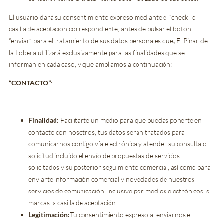
El usuario dará su consentimiento expreso mediante el “check” o
casilla de aceptación correspondiente, antes de pulsar el botón
“enviar” para el tratamiento de sus datos personales que
,
El Pinar de
la Lobera utilizará exclusivamente para las finalidades que se
informan en cada caso, y que ampliamos a continuación:
“CONTACTO”
:
Finalidad:
Facilitarte un medio para que puedas ponerte en
contacto con nosotros, tus datos serán tratados para
comunicarnos contigo vía electrónica y atender su consulta o
solicitud incluido el envío de propuestas de servicios
solicitados y su posterior seguimiento comercial, así como para
enviarte información comercial y novedades de nuestros
servicios de comunicación, inclusive por medios electrónicos, si
marcas la casilla de aceptación.
Legitimación:
Tu consentimiento expreso al enviarnos el