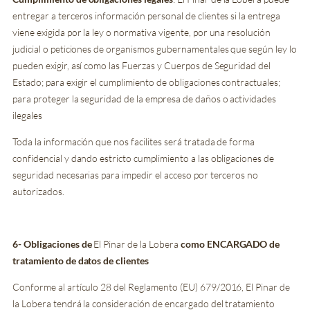
entregar a terceros información personal de clientes si la entrega
viene exigida por la ley o normativa vigente, por una resolución
judicial o peticiones de organismos gubernamentales que según ley lo
pueden exigir, así como las Fuerzas y Cuerpos de Seguridad del
Estado; para exigir el cumplimiento de obligaciones contractuales;
para proteger la seguridad de la empresa de daños o actividades
ilegales
Toda la información que nos facilites será tratada de forma
confidencial y dando estricto cumplimiento a las obligaciones de
seguridad necesarias para impedir el acceso por terceros no
autorizados.
6-
Obligaciones de
El Pinar de la Lobera
como ENCARGADO de
tratamiento de datos de clientes
Conforme al artículo 28 del Reglamento (EU) 679/2016, El Pinar de
la Lobera tendrá la consideración de encargado del tratamiento