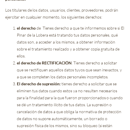
Los titulares de los datos, usuarios, clientes, proveedores, podrán
ejercitar en cualquier momento, los siguientes derechos:
el derecho
de
Tienes derecho a que te informemos sobre si El
Pinar de la Lobera está tratando tus datos personales, qué
datos son, a acceder a los mismos, a obtener información
sobre el tratamiento realizado y a obtener copia gratuita de
ellos.
el derecho de RECTIFICACIÓN
. Tienes derecho a solicitar
que se rectifiquen aquellos datos tuyos que sean inexactos, y
a que se completen los datos personales incompletos.
El derecho de supresión:
tienes derecho a solicitar que se
eliminen tus datos cuando estos ya no resulten necesarios
para la finalidad para la que fueron proporcionados o cuando
se dé un tratamiento ilícito de tus datos. La supresión o
cancelación de datos a que obliga la normativa de protección
de datos no supone automáticamente, un borrado o
supresión física de los mismos, sino su bloqueo (si están