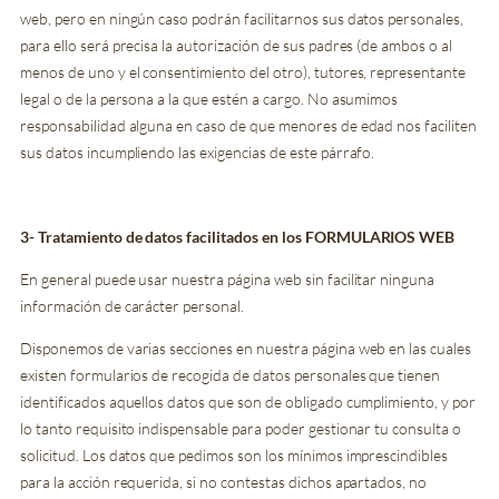
web, pero en ningún caso podrán facilitarnos sus datos personales,
para ello será precisa la autorización de sus padres (de ambos o al
menos de uno y el consentimiento del otro), tutores, representante
legal o de la persona a la que estén a cargo. No asumimos
responsabilidad alguna en caso de que menores de edad nos faciliten
sus datos incumpliendo las exigencias de este párrafo.
3- Tratamiento de datos facilitados en los FORMULARIOS WEB
En general puede usar nuestra página web sin facilitar ninguna
información de carácter personal.
Disponemos de varias secciones en nuestra página web en las cuales
existen formularios de recogida de datos personales que tienen
identificados aquellos datos que son de obligado cumplimiento, y por
lo tanto requisito indispensable para poder gestionar tu consulta o
solicitud. Los datos que pedimos son los mínimos imprescindibles
para la acción requerida, si no contestas dichos apartados, no