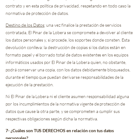
contrato y en esta política de privacidad, respetando en todo caso la
normativa de protección de datos.
Destino de los Datos
: una vez finalice la prestación de servicios
contratada, El Pinar de la Lobera se compromete a devolver al cliente
los datos personales y, si procede, los soportes donde consten. Esta
devolución conlleva: la destrucción de copias si los datos están en
formato papel y el borrado total de datos existentes en los equipos
informáticos usados por El Pinar de la Lobera quien, no obstante,
podrá conservar una copia, con los datos debidamente bloqueados,
durante el tiempo que puedan derivarse responsabilidades de la
ejecución de la prestación.
Ni El Pinar de la Lobera ni el cliente asumen responsabilidad alguna
por los incumplimientos de la normativa vigente de protección de
datos que cause la otra parte, y se comprometen a cumplir sus
respectivas obligaciones según dicha la normativa.
7- ¿Cuáles son TUS DERECHOS en relación con tus datos
personales?