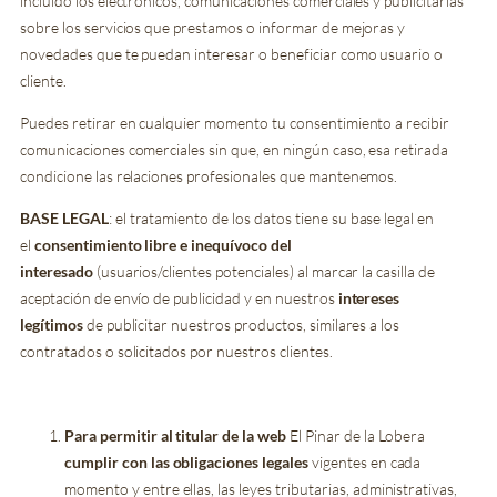
incluido los electrónicos, comunicaciones comerciales y publicitarias
sobre los servicios que prestamos o informar de mejoras y
novedades que te puedan interesar o beneficiar como usuario o
cliente.
Puedes retirar en cualquier momento tu consentimiento a recibir
comunicaciones comerciales sin que, en ningún caso, esa retirada
condicione las relaciones profesionales que mantenemos.
BASE LEGAL
: el tratamiento de los datos tiene su base legal en
el
consentimiento libre e inequívoco del
interesado
(usuarios/clientes potenciales) al marcar la casilla de
aceptación de envío de publicidad y en nuestros
intereses
legítimos
de publicitar nuestros productos, similares a los
contratados o solicitados por nuestros clientes.
Para permitir al titular de la web
El Pinar de la Lobera
cumplir con las obligaciones legales
vigentes en cada
momento y entre ellas, las leyes tributarias, administrativas,