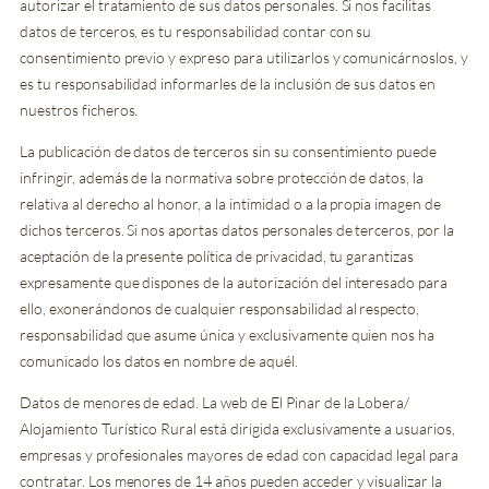
autorizar el tratamiento de sus datos personales. Si nos facilitas
datos de terceros, es tu responsabilidad contar con su
consentimiento previo y expreso para utilizarlos y comunicárnoslos, y
es tu responsabilidad informarles de la inclusión de sus datos en
nuestros ficheros.
La publicación de datos de terceros sin su consentimiento puede
infringir, además de la normativa sobre protección de datos, la
relativa al derecho al honor, a la intimidad o a la propia imagen de
dichos terceros. Si nos aportas datos personales de terceros, por la
aceptación de la presente política de privacidad, tu garantizas
expresamente que dispones de la autorización del interesado para
ello, exonerándonos de cualquier responsabilidad al respecto,
responsabilidad que asume única y exclusivamente quien nos ha
comunicado los datos en nombre de aquél.
Datos de menores de edad. La web de El Pinar de la Lobera/
Alojamiento Turístico Rural está dirigida exclusivamente a usuarios,
empresas y profesionales mayores de edad con capacidad legal para
contratar. Los menores de 14 años pueden acceder y visualizar la