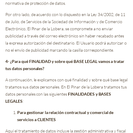
normativa de protección de datos.
Por otro lado, de acuerdo con lo dispuesto en la Ley 34/2002, de 11
de Julio, de Servicios de la Sociedad de Información y de Comercio
Electrónico, El Pinar de la Lobera, se compromete a no enviar
publicidad a través del correo electrónico sin haber recabado antes
la expresa autorización del destinatario. El Usuario podrá autorizar o
no el envío de publicidad marcando la casilla correspondiente.
4- ¿Para qué FINALIDAD y sobre qué BASE LEGAL vamos a tratar
tus datos personales?
A continuación, le explicamos con qué finalidad y sobre qué base legal
tratamos sus datos personales. En El Pinar de la Lobera tratamos tus
datos personales con las siguientes
FINALIDADES y BASES
LEGALES
:
Para gestionar la relación contractual y comercial de
servicios a CLIENTES
Aquí el tratamiento de datos incluye la gestión administrativa y fiscal