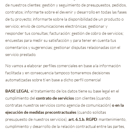
de nuestros clientes: gestión y seguimiento de presupuestos, pedidos,
contratos; informarte sobre el devenir y desarrollo en todas las fases
de tu proyecto; informarte sobre la disponibilidad de un producto o
servicio; envío de comunicaciones electrónicas; gestionar y
responder tus consultas; facturación: gestión de cobro de servicios;
encuestas para medir su satisfacción y para tener en cuenta tus
comentarios y sugerencias; gestionar disputas relacionadas con el
servicio prestado.
No vamos a elaborar perfiles comerciales en base a la información
facilitada y en consecuencia tampoco tomaremos decisiones
automatizadas sobre tí en base a dicho perfil comercial
BASE LEGAL
: el tratamiento de los datos tiene su base legal en el
cumplimiento del
contrato de servicios
con clientes (cuando
contratas nuestros servicios como agencia de comunicación)
o en la
ejecución de medidas precontractuales
(cuando solicitas
presupuesto de nuestros servicios),
art. 6.1.b. RGPD
: mantenimiento,
cumplimiento y desarrollo de la relación contractual entre las partes,