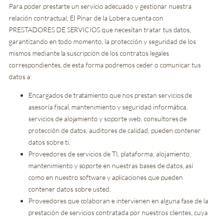
Para poder prestarte un servicio adecuado y gestionar nuestra
relación contractual, El Pinar de la Lobera cuenta con
PRESTADORES DE SERVICIOS que necesitan tratar tus datos,
garantizando en todo momento, la protección y seguridad de los
mismos mediante la suscripción de los contratos legales
correspondientes, de esta forma podremos ceder o comunicar tus
datos a:
Encargados de tratamiento que nos prestan servicios de
asesoría fiscal, mantenimiento y seguridad informática,
servicios de alojamiento y soporte web, consultores de
protección de datos, auditores de calidad, pueden contener
datos sobre ti.
Proveedores de servicios de TI, plataforma, alojamiento,
mantenimiento y soporte en nuestras bases de datos, así
como en nuestro software y aplicaciones que pueden
contener datos sobre usted.
Proveedores que colaboran e intervienen en alguna fase de la
prestación de servicios contratada por nuestros clientes, cuya