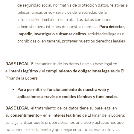
de seguridad social, normativa de protección datos, relativas a
telecomunicaciones y servicios de la sociedad de la
información. También para tratar tus datos con fines
administrativos internos de nuestra empresa.
Para detectar,
impedir, investigar o subsanar delitos
, actividades ilegales o
prohibidas o, en general, proteger nuestros derechos legales
BASE LEGAL
: El tratamiento de los datos tiene su base legal en
el
interés legítimo
y el
cumplimiento de obligaciones legales
de El
Pinar de la Lobera.
Para permitir el funcionamiento de nuestra web y
aplicaciones a través de cookies técnicas y funcionales.
BASE LEGAL
: el tratamiento de los datos tiene su base legal en
su
consentimiento
y en el
interés legítimo
de El Pinar de la Lobera:
para garantizar que le proporcionamos una web y aplicaciones que
funcionen correctamente y que mejoren su funcionamiento y las