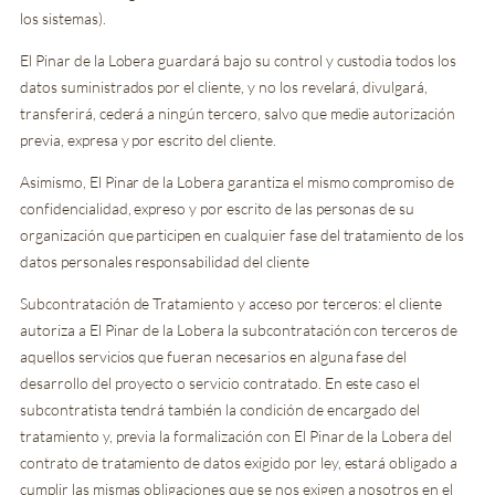
los sistemas).
El Pinar de la Lobera guardará bajo su control y custodia todos los
datos suministrados por el cliente, y no los revelará, divulgará,
transferirá, cederá a ningún tercero, salvo que medie autorización
previa, expresa y por escrito del cliente.
Asimismo, El Pinar de la Lobera garantiza el mismo compromiso de
confidencialidad, expreso y por escrito de las personas de su
organización que participen en cualquier fase del tratamiento de los
datos personales responsabilidad del cliente
Subcontratación de Tratamiento y acceso por terceros: el cliente
autoriza a El Pinar de la Lobera la subcontratación con terceros de
aquellos servicios que fueran necesarios en alguna fase del
desarrollo del proyecto o servicio contratado. En este caso el
subcontratista tendrá también la condición de encargado del
tratamiento y, previa la formalización con El Pinar de la Lobera del
contrato de tratamiento de datos exigido por ley, estará obligado a
cumplir las mismas obligaciones que se nos exigen a nosotros en el