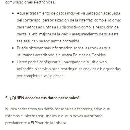
comunicaciones electrónicas.
Aquí el tratamiento de datos incluye: visualización adecuada
del contenido, personalización de la interfaz, como el idioma;
parámetros adjuntos a su dispositivo como la resolución de
pantalla, etc; mejora de la web y aseguramiento de que ésta
sea segura y se encuentre protegida.
Puede obtener más información sobre las cookies que
utilizamos accediendo a nuestra Política de Cookies.
Usted podrá configurar su navegador o su sitio web,
aplicación o servicio para restringir las cookies o bloquearlas
por completo si así lo desea.
5- ¿QUIÉN accede a tus datos personales?
Nunca cederemos tus datos personales a terceros, salvo que
estemos cubiertos por una ley o que lo hayas autorizado
previamente a El Pinar de la Lobera.