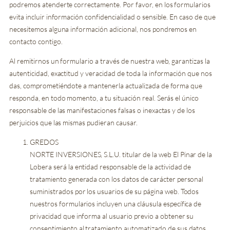
podremos atenderte correctamente. Por favor, en los formularios
evita incluir información confidencialidad o sensible. En caso de que
necesitemos alguna información adicional, nos pondremos en
contacto contigo.
Al remitirnos un formulario a través de nuestra web, garantizas la
autenticidad, exactitud y veracidad de toda la información que nos
das, comprometiéndote a mantenerla actualizada de forma que
responda, en todo momento, a tu situación real. Serás el único
responsable de las manifestaciones falsas o inexactas y de los
perjuicios que las mismas pudieran causar.
GREDOS
NORTE INVERSIONES, S.L.U.
titular de la web El Pinar de la
Lobera será la entidad responsable de la actividad de
tratamiento generada con los datos de carácter personal
suministrados por los usuarios de su página web. Todos
nuestros formularios incluyen una cláusula específica de
privacidad que informa al usuario previo a obtener su
consentimiento al tratamiento automatizado de sus datos.