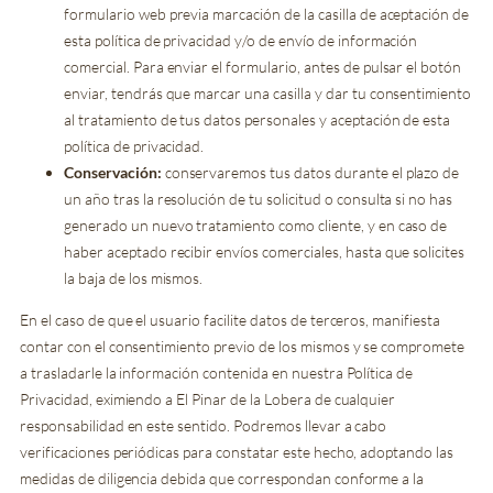
formulario web previa marcación de la casilla de aceptación de
esta política de privacidad y/o de envío de información
comercial. Para enviar el formulario, antes de pulsar el botón
enviar, tendrás que marcar una casilla y dar tu consentimiento
al tratamiento de tus datos personales y aceptación de esta
política de privacidad.
Conservación:
conservaremos tus datos durante el plazo de
un año tras la resolución de tu solicitud o consulta si no has
generado un nuevo tratamiento como cliente, y en caso de
haber aceptado recibir envíos comerciales, hasta que solicites
la baja de los mismos.
En el caso de que el usuario facilite datos de terceros, manifiesta
contar con el consentimiento previo de los mismos y se compromete
a trasladarle la información contenida en nuestra Política de
Privacidad, eximiendo a El Pinar de la Lobera de cualquier
responsabilidad en este sentido. Podremos llevar a cabo
verificaciones periódicas para constatar este hecho, adoptando las
medidas de diligencia debida que correspondan conforme a la