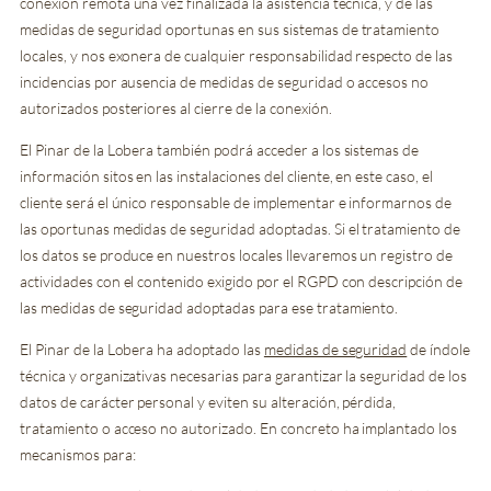
conexión remota una vez finalizada la asistencia técnica, y de las
medidas de seguridad oportunas en sus sistemas de tratamiento
locales, y nos exonera de cualquier responsabilidad respecto de las
incidencias por ausencia de medidas de seguridad o accesos no
autorizados posteriores al cierre de la conexión.
El Pinar de la Lobera también podrá acceder a los sistemas de
información sitos en las instalaciones del cliente, en este caso, el
cliente será el único responsable de implementar e informarnos de
las oportunas medidas de seguridad adoptadas. Si el tratamiento de
los datos se produce en nuestros locales llevaremos un registro de
actividades con el contenido exigido por el RGPD con descripción de
las medidas de seguridad adoptadas para ese tratamiento.
El Pinar de la Lobera ha adoptado las
medidas de seguridad
de índole
técnica y organizativas necesarias para garantizar la seguridad de los
datos de carácter personal y eviten su alteración, pérdida,
tratamiento o acceso no autorizado. En concreto ha implantado los
mecanismos para: