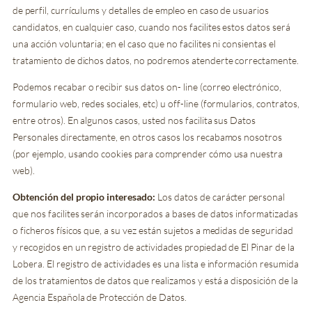
de perfil, currículums y detalles de empleo en caso de usuarios
candidatos, en cualquier caso, cuando nos facilites estos datos será
una acción voluntaria; en el caso que no facilites ni consientas el
tratamiento de dichos datos, no podremos atenderte correctamente.
Podemos recabar o recibir sus datos on- line (correo electrónico,
formulario web, redes sociales, etc) u off-line (formularios, contratos,
entre otros). En algunos casos, usted nos facilita sus Datos
Personales directamente, en otros casos los recabamos nosotros
(por ejemplo, usando cookies para comprender cómo usa nuestra
web).
Obtención del propio interesado:
Los datos de carácter personal
que nos facilites serán incorporados a bases de datos informatizadas
o ficheros físicos que, a su vez están sujetos a medidas de seguridad
y recogidos en un registro de actividades propiedad de El Pinar de la
Lobera. El registro de actividades es una lista e información resumida
de los tratamientos de datos que realizamos y está a disposición de la
Agencia Española de Protección de Datos.