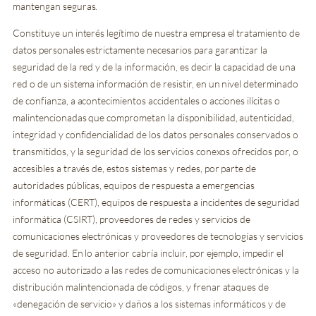
mantengan seguras.
Constituye un interés legítimo de nuestra empresa el tratamiento de
datos personales estrictamente necesarios para garantizar la
seguridad de la red y de la información, es decir la capacidad de una
red o de un sistema información de resistir, en un nivel determinado
de confianza, a acontecimientos accidentales o acciones ilícitas o
malintencionadas que comprometan la disponibilidad, autenticidad,
integridad y confidencialidad de los datos personales conservados o
transmitidos, y la seguridad de los servicios conexos ofrecidos por, o
accesibles a través de, estos sistemas y redes, por parte de
autoridades públicas, equipos de respuesta a emergencias
informáticas (CERT), equipos de respuesta a incidentes de seguridad
informática (CSIRT), proveedores de redes y servicios de
comunicaciones electrónicas y proveedores de tecnologías y servicios
de seguridad. En lo anterior cabría incluir, por ejemplo, impedir el
acceso no autorizado a las redes de comunicaciones electrónicas y la
distribución malintencionada de códigos, y frenar ataques de
«denegación de servicio» y daños a los sistemas informáticos y de