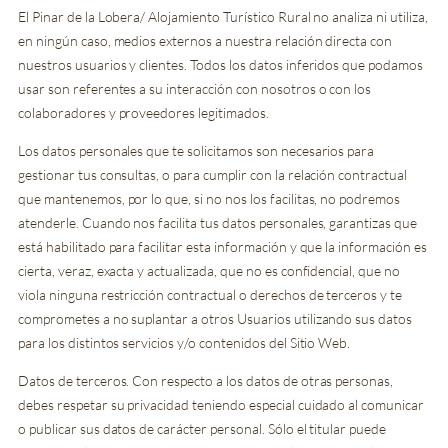
El Pinar de la Lobera/ Alojamiento Turístico Rural no analiza ni utiliza,
en ningún caso, medios externos a nuestra relación directa con
nuestros usuarios y clientes. Todos los datos inferidos que podamos
usar son referentes a su interacción con nosotros o con los
colaboradores y proveedores legitimados.
Los datos personales que te solicitamos son necesarios para
gestionar tus consultas, o para cumplir con la relación contractual
que mantenemos, por lo que, si no nos los facilitas, no podremos
atenderle. Cuando nos facilita tus datos personales, garantizas que
está habilitado para facilitar esta información y que la información es
cierta, veraz, exacta y actualizada, que no es confidencial, que no
viola ninguna restricción contractual o derechos de terceros y te
comprometes a no suplantar a otros Usuarios utilizando sus datos
para los distintos servicios y/o contenidos del Sitio Web.
Datos de terceros. Con respecto a los datos de otras personas,
debes respetar su privacidad teniendo especial cuidado al comunicar
o publicar sus datos de carácter personal. Sólo el titular puede