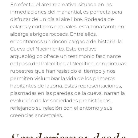
En efecto, el área recreativa, situada en las
inmediaciones del manantial, es perfecta para
disfrutar de un día al aire libre. Rodeada de
calares y cortados naturales, esta zona también
alberga abrigos rocosos. Entre ellos,
encontramos un rincón cargado de historia: la
Cueva del Nacimiento. Este enclave
arqueológico ofrece un testimonio fascinante
del paso del Paleolítico al Neolítico, con pinturas
rupestres que han resistido el tiempo y nos
permiten vislumbrar la vida de los primeros
habitantes de la zona. Estas representaciones,
plasmadas en las paredes de la cueva, narran la
evolución de las sociedades prehistóricas,
reflejando su relación con el entorno y sus
creencias ancestrales.