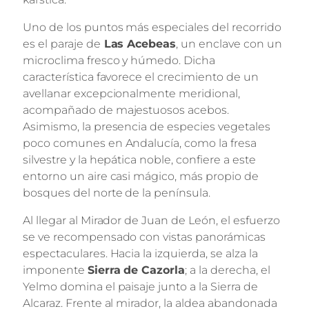
Uno de los puntos más especiales del recorrido
es el paraje de
Las Acebeas
, un enclave con un
microclima fresco y húmedo. Dicha
característica favorece el crecimiento de un
avellanar excepcionalmente meridional,
acompañado de majestuosos acebos.
Asimismo, la presencia de especies vegetales
poco comunes en Andalucía, como la fresa
silvestre y la hepática noble, confiere a este
entorno un aire casi mágico, más propio de
bosques del norte de la península.
Al llegar al Mirador de Juan de León, el esfuerzo
se ve recompensado con vistas panorámicas
espectaculares. Hacia la izquierda, se alza la
imponente
Sierra de Cazorla
; a la derecha, el
Yelmo domina el paisaje junto a la Sierra de
Alcaraz. Frente al mirador, la aldea abandonada