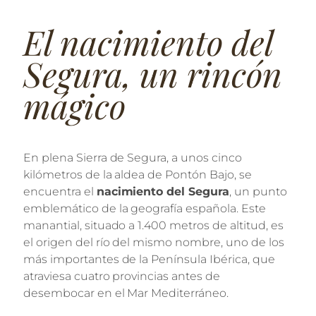
El nacimiento del
Segura, un rincón
mágico
En plena Sierra de Segura, a unos cinco
kilómetros de la aldea de Pontón Bajo, se
encuentra el
nacimiento del Segura
, un punto
emblemático de la geografía española. Este
manantial, situado a 1.400 metros de altitud, es
el origen del río del mismo nombre, uno de los
más importantes de la Península Ibérica, que
atraviesa cuatro provincias antes de
desembocar en el Mar Mediterráneo.