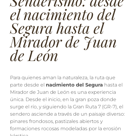
Senderismo: desde
el nacimiento del
Segura hasta el
Mirador de Juan
de León
Para quienes aman la naturaleza, la ruta que
parte desde el
nacimiento del Segura
hasta el
Mirador de Juan de León es una experiencia
única. Desde el inicio, en la gran poza donde
surge el río, y siguiendo la Gran Ruta 7 (GR-7), el
sendero asciende a través de un paisaje diverso:
pinares frondosos, pastizales abiertos y
formaciones rocosas modeladas por la erosión
kárstica.