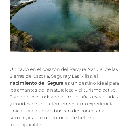
Ubicado en el corazón del Parque Natural de las
Sierras de Cazorla, Segura y Las Villas, el
nacimiento del Segura
es un destino ideal para
los amantes de la naturaleza y el turismo activo.
Este enclave, rodeado de montañas escarpadas
y frondosa vegetación, ofrece una experiencia
única para quienes buscan desconectar y
sumergirse en un entorno de belleza
incomparable.