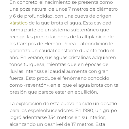
En concreto, el nacimiento se presenta como
una poza natural de unos 7 metros de diámetro
y 6 de profundidad, con una cueva de origen
kárstico
de la que brota el agua. Esta cavidad
forma parte de un sistema subterráneo que
recoge las precipitaciones de la altiplanicie de
los Campos de Hernán Perea. Tal condición le
garantiza un caudal constante durante todo el
año. En verano, sus aguas cristalinas adquieren
tonos turquesa, mientras que en épocas de
lluvias intensas el caudal aumenta con gran
fuerza. Esto produce el fenómeno conocido
como «reventón», en el que el agua brota con tal
presión que parece estar en ebullición.
La exploración de esta cueva ha sido un desafío
para los espeleobuceadores. En 1980, un grupo
logró adentrarse 354 metros en su interior,
alcanzando un desnivel de 17 metros. Esta