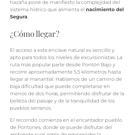
hazaña pone de manifiesto la complejidad del
sistema hídrico que alimenta el
nacimiento del
Segura
.
¿Cómo llegar?
El acceso a este enclave natural es sencillo y
apto para todos los niveles de excursionistas. La
ruta más popular parte desde Pontón Bajo y
recorre aproximadamente 5,5 kilómetros hasta
llegar al manantial. Hablamos de un camino de
baja dificultad que puede completarse en
menos de dos horas, permitiendo disfrutar de la
belleza del paisaje y de la tranquilidad de los
pueblos serranos.
El recorrido comienza en el encantador pueblo
de Pontones, donde se puede disfrutar del
ambiente rural antes de emprender la