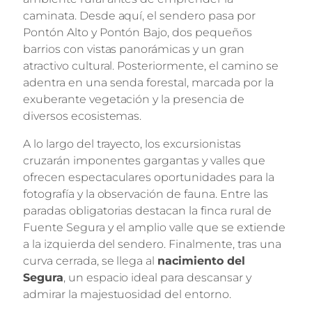
caminata. Desde aquí, el sendero pasa por
Pontón Alto y Pontón Bajo, dos pequeños
barrios con vistas panorámicas y un gran
atractivo cultural. Posteriormente, el camino se
adentra en una senda forestal, marcada por la
exuberante vegetación y la presencia de
diversos ecosistemas.
A lo largo del trayecto, los excursionistas
cruzarán imponentes gargantas y valles que
ofrecen espectaculares oportunidades para la
fotografía y la observación de fauna. Entre las
paradas obligatorias destacan la finca rural de
Fuente Segura y el amplio valle que se extiende
a la izquierda del sendero. Finalmente, tras una
curva cerrada, se llega al
nacimiento del
Segura
, un espacio ideal para descansar y
admirar la majestuosidad del entorno.