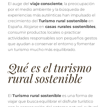
El auge del
viaje consciente
, la preocupación
por el medio ambiente y la búsqueda de
experiencias más auténticas han impulsado el
crecimiento del
Turismo rural sostenible
en
España. Alojarse en
casas rurales sostenibles
,
consumir productos locales o practicar
actividades responsables son pequeños gestos
que ayudan a conservar el entorno y fomentar
un turismo mucho más equilibrado.
Qué es el turismo
rural sostenible
El
Turismo rural sostenible
es una forma de
viajar que busca equilibrar el disfrute turístico