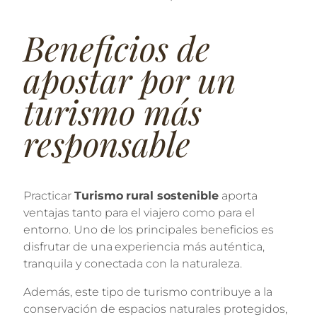
Beneficios de
apostar por un
turismo más
responsable
Practicar
Turismo rural sostenible
aporta
ventajas tanto para el viajero como para el
entorno. Uno de los principales beneficios es
disfrutar de una experiencia más auténtica,
tranquila y conectada con la naturaleza.
Además, este tipo de turismo contribuye a la
conservación de espacios naturales protegidos,