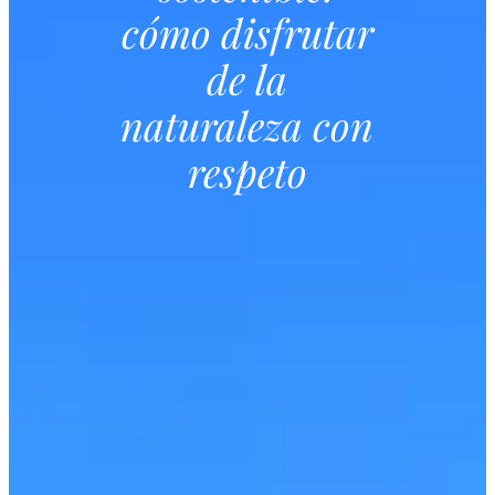
cómo disfrutar
de la
naturaleza con
respeto