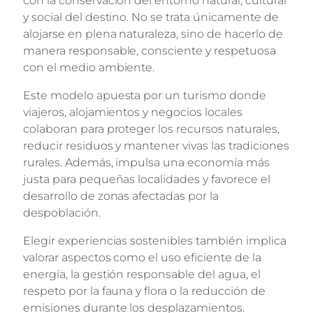
con la conservación del entorno natural, cultural
y social del destino. No se trata únicamente de
alojarse en plena naturaleza, sino de hacerlo de
manera responsable, consciente y respetuosa
con el medio ambiente.
Este modelo apuesta por un turismo donde
viajeros, alojamientos y negocios locales
colaboran para proteger los recursos naturales,
reducir residuos y mantener vivas las tradiciones
rurales. Además, impulsa una economía más
justa para pequeñas localidades y favorece el
desarrollo de zonas afectadas por la
despoblación.
Elegir experiencias sostenibles también implica
valorar aspectos como el uso eficiente de la
energía, la gestión responsable del agua, el
respeto por la fauna y flora o la reducción de
emisiones durante los desplazamientos.