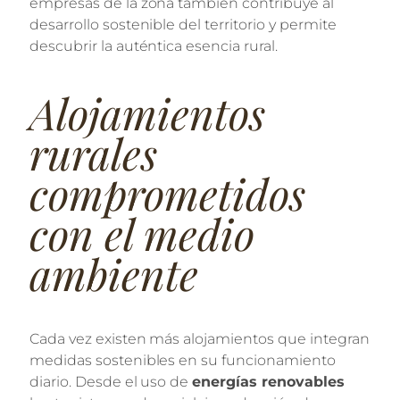
empresas de la zona también contribuye al
desarrollo sostenible del territorio y permite
descubrir la auténtica esencia rural.
Alojamientos
rurales
comprometidos
con el medio
ambiente
Cada vez existen más alojamientos que integran
medidas sostenibles en su funcionamiento
diario. Desde el uso de
energías renovables