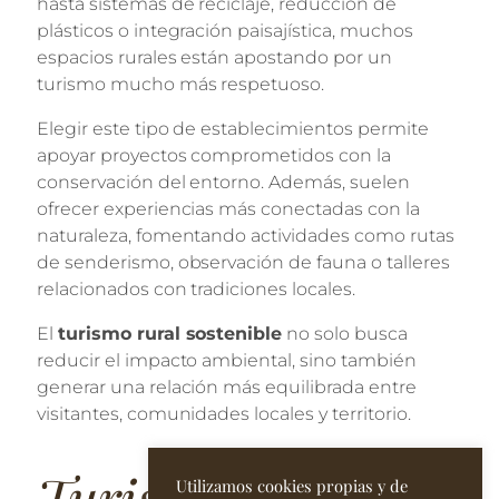
hasta sistemas de reciclaje, reducción de
plásticos o integración paisajística, muchos
espacios rurales están apostando por un
turismo mucho más respetuoso.
Elegir este tipo de establecimientos permite
apoyar proyectos comprometidos con la
conservación del entorno. Además, suelen
ofrecer experiencias más conectadas con la
naturaleza, fomentando actividades como rutas
de senderismo, observación de fauna o talleres
relacionados con tradiciones locales.
El
turismo rural sostenible
no solo busca
reducir el impacto ambiental, sino también
generar una relación más equilibrada entre
visitantes, comunidades locales y territorio.
Turismo rural
Utilizamos cookies propias y de