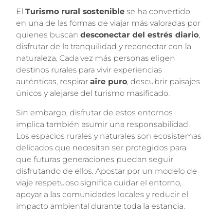
El
Turismo rural sostenible
se ha convertido
en una de las formas de viajar más valoradas por
quienes buscan
desconectar del estrés diario
,
disfrutar de la tranquilidad y reconectar con la
naturaleza. Cada vez más personas eligen
destinos rurales para vivir experiencias
auténticas, respirar
aire puro
, descubrir paisajes
únicos y alejarse del turismo masificado.
Sin embargo, disfrutar de estos entornos
implica también asumir una responsabilidad.
Los espacios rurales y naturales son ecosistemas
delicados que necesitan ser protegidos para
que futuras generaciones puedan seguir
disfrutando de ellos. Apostar por un modelo de
viaje respetuoso significa cuidar el entorno,
apoyar a las comunidades locales y reducir el
impacto ambiental durante toda la estancia.