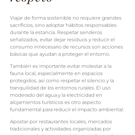
Viajar de forma sostenible no requiere grandes
sacrificios, sino adoptar hábitos responsables
durante la estancia. Respetar senderos
señalizados, evitar dejar residuos y reducir el
consumo innecesario de recursos son acciones
básicas que ayudan a proteger el entorno.
También es importante evitar molestar a la
fauna local, especialmente en espacios
protegidos, así como respetar el silencio y la
tranquilidad de los entornos rurales. El uso
moderado del agua y la electricidad en
alojamientos turísticos es otro aspecto
fundamental para reducir el impacto ambiental.
Apostar por restaurantes locales, mercados
tradicionales y actividades organizadas por