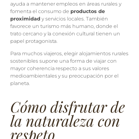
ayuda a mantener empleos en áreas rurales y
fomenta el consumo de
productos de
proximidad
y servicios locales. También
favorece un turismo más humano, donde el
trato cercano y la conexión cultural tienen un
papel protagonista.
Para muchos viajeros, elegir alojamientos rurales
sostenibles supone una forma de viajar con
mayor coherencia respecto a sus valores
medioambientales y su preocupación por el
planeta.
Cómo disfrutar de
la naturaleza con
respeto